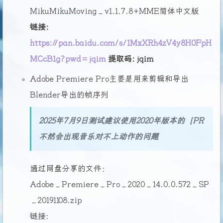
MikuMikuMoving_v1.1.7.8+MME简体中文版
链接:
https://pan.baidu.com/s/1MxXRh4zV4y8H0FpH
MCcB1g?pwd=jqim
提取码: jqim
Adobe Premiere Pro主要是用来剪辑和导出
Blender导出的帧序列
2025年7月9日测试建议使用2020年版本的[PR
不然会出现音乐对不上动作的问题
通过网盘分享的文件：
Adobe_Premiere_Pro_2020_14.0.0.572_SP
_20191108.zip
链接: