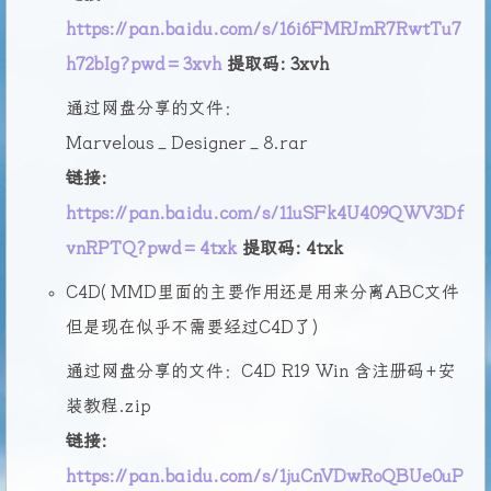
https://pan.baidu.com/s/16i6FMRJmR7RwtTu7
h72bIg?pwd=3xvh
提取码: 3xvh
通过网盘分享的文件：
Marvelous_Designer_8.rar
链接:
https://pan.baidu.com/s/11uSFk4U409QWV3Df
vnRPTQ?pwd=4txk
提取码: 4txk
C4D(MMD里面的主要作用还是用来分离ABC文件
但是现在似乎不需要经过C4D了)
通过网盘分享的文件：C4D R19 Win 含注册码+安
装教程.zip
链接:
https://pan.baidu.com/s/1juCnVDwRoQBUe0uP