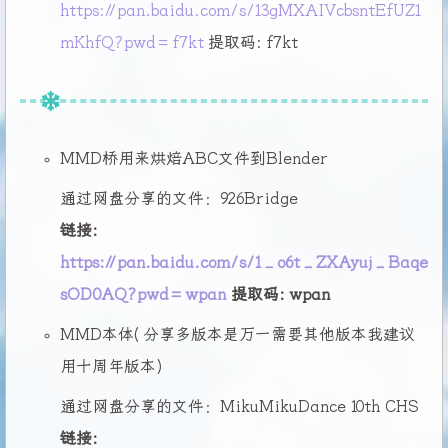
https://pan.baidu.com/s/13gMXAIVcbsntEfUZ1
mKhfQ?pwd=f7kt
提取码: f7kt
MMD桥用来烘焙ABC文件到Blender
通过网盘分享的文件：926Bridge
链接:
https://pan.baidu.com/s/1_o6t_ZXAyuj_Baqe
sOD0AQ?pwd=wpan
提取码: wpan
MMD本体(分享多版本是万一需要其他版本我建议
用十周年版本)
通过网盘分享的文件：MikuMikuDance 10th CHS
链接: