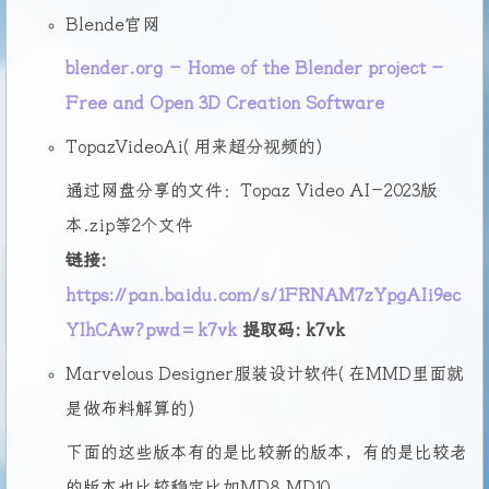
Blende官网
blender.org - Home of the Blender project -
Free and Open 3D Creation Software
TopazVideoAi(用来超分视频的)
通过网盘分享的文件：Topaz Video AI-2023版
本.zip等2个文件
链接:
https://pan.baidu.com/s/1FRNAM7zYpgAIi9ec
YIhCAw?pwd=k7vk
提取码: k7vk
Marvelous Designer服装设计软件(在MMD里面就
是做布料解算的)
下面的这些版本有的是比较新的版本，有的是比较老
的版本也比较稳定比如MD8,MD10