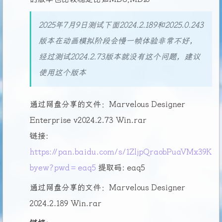
2025年7月9日测试下面2024.2.189和2025.0.243
版本在动画模拟阶段会慢一帧体验非常不好，
经过测试2024.2.73版本就没有这个问题，建议
使用这个版本
通过网盘分享的文件：Marvelous Designer
Enterprise v2024.2.73 Win.rar
链接:
https://pan.baidu.com/s/1ZljpQraobPuaVMx39K
byew?pwd=eaq5
提取码: eaq5
通过网盘分享的文件：Marvelous Designer
2024.2.189 Win.rar