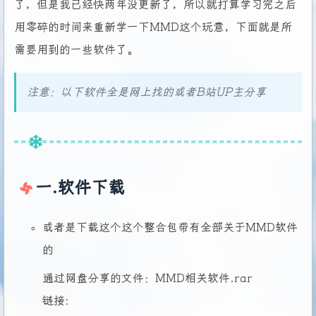
了，但是我已经快两年没更新了，所以就打算学习完之后
用零碎的时间来重新学一下MMD这个玩意，下面就是所
需要用到的一些软件了。
注意：以下软件全是网上找的或者B站UP主分享
一.软件下载
或者是下载这个这个整合包带有全部关于MMD软件
的
通过网盘分享的文件：MMD相关软件.rar
链接: