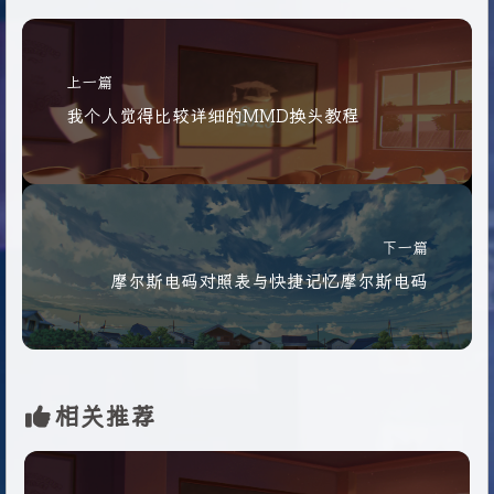
上一篇
我个人觉得比较详细的MMD换头教程
下一篇
摩尔斯电码对照表与快捷记忆摩尔斯电码
相关推荐