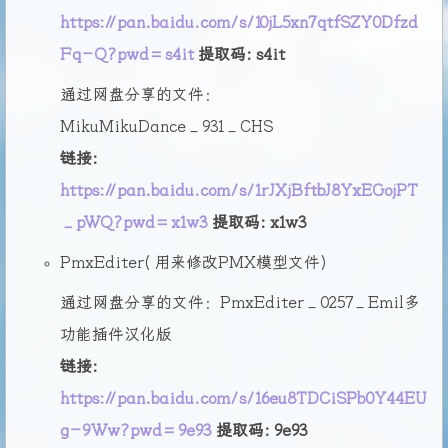
https://pan.baidu.com/s/10jL5xn7qtfSZY0Dfzd
Fq-Q?pwd=s4it
提取码: s4it
通过网盘分享的文件：
MikuMikuDance_931_CHS
链接:
https://pan.baidu.com/s/1rJXjBftbJ8YxEGojPT
_pWQ?pwd=x1w3
提取码: x1w3
PmxEditer(用来修改PMX模型文件)
通过网盘分享的文件：PmxEditer_0257_Emil多
功能插件汉化版
链接:
https://pan.baidu.com/s/16eu8TDCiSPb0Y44EU
g-9Ww?pwd=9e93
提取码: 9e93