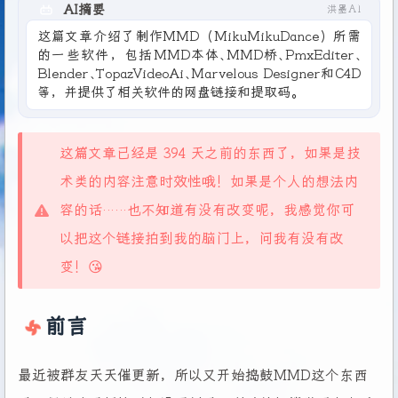
AI摘要
洪墨AI
这篇文章介绍了制作MMD（MikuMikuDance）所需
的一些软件，包括MMD本体、MMD桥、PmxEditer、
Blender、TopazVideoAi、Marvelous Designer和C4D
等，并提供了相关软件的网盘链接和提取码。
这篇文章已经是 394 天之前的东西了，如果是技
术类的内容注意时效性哦！如果是个人的想法内
容的话……也不知道有没有改变呢，我感觉你可
以把这个链接拍到我的脑门上，问我有没有改
变！😘
前言
最近被群友天天催更新，所以又开始捣鼓MMD这个东西