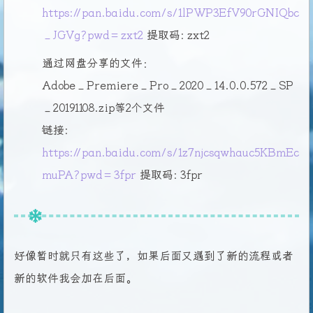
https://pan.baidu.com/s/1lPWP3EfV90rGNIQbc
_JGVg?pwd=zxt2
提取码: zxt2
通过网盘分享的文件：
Adobe_Premiere_Pro_2020_14.0.0.572_SP
_20191108.zip等2个文件
链接:
https://pan.baidu.com/s/1z7njcsqwhauc5KBmEc
muPA?pwd=3fpr
提取码: 3fpr
好像暂时就只有这些了，如果后面又遇到了新的流程或者
新的软件我会加在后面。