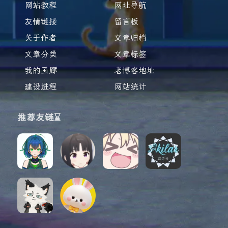
网站教程
网址导航
友情链接
留言板
关于作者
文章归档
文章分类
文章标签
我的画廊
老博客地址
建设进程
网站统计
推荐友链⌛